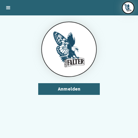
Anmelden