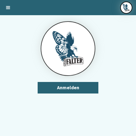
Anmelden